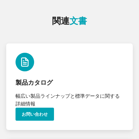
関連
文書
製品カタログ
幅広い製品ラインナップと標準データに関する
詳細情報
お問い合わせ