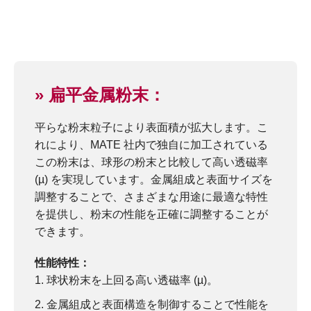
» 扁平金属粉末：
平らな粉末粒子により表面積が拡大します。こ
れにより、MATE 社内で独自に加工されている
この粉末は、球形の粉末と比較して高い透磁率
(µ) を実現しています。金属組成と表面サイズを
調整することで、さまざまな用途に最適な特性
を提供し、粉末の性能を正確に調整することが
できます。
性能特性：
球状粉末を上回る高い透磁率 (µ)。
金属組成と表面構造を制御することで性能を