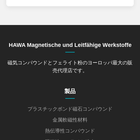
HAWA Magnetische und Leitfähige Werkstoffe
磁気コンパウンドとフェライト粉のヨーロッパ最大の販
売代理店です。
製品
プラスチックボンド磁石コンパウンド
金属軟磁性材料
熱伝導性コンパウンド