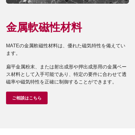
金属軟磁性材料
MATEの金属軟磁性材料は、優れた磁気特性を備えてい
ます。
扁平金属粉末、または射出成形や押出成形用の金属ベー
ス材料として入手可能であり、特定の要件に合わせて透
磁率や磁気特性を正確に制御することができます。
ご相談はこちら