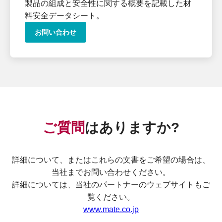
製品の組成と安全性に関する概要を記載した材
料安全データシート。
お問い合わせ
ご質問
はありますか?
詳細について、またはこれらの文書をご希望の場合は、
当社までお問い合わせください。
詳細については、当社のパートナーのウェブサイトもご
覧ください。
www.mate.co.jp