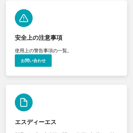
安全上の注意事項
使用上の警告事項の一覧。
お問い合わせ
エスディーエス