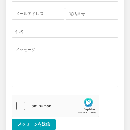
メッセージを送信