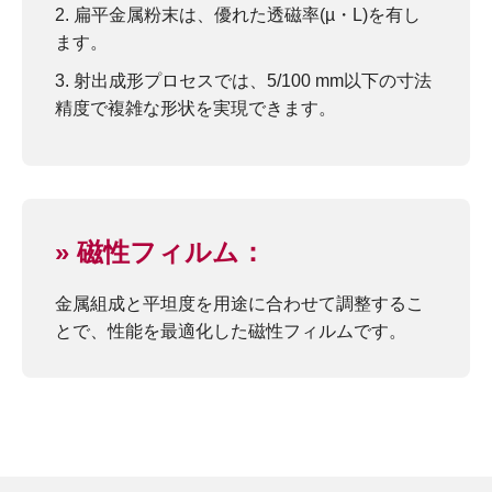
扁平金属粉末は、優れた透磁率(µ・L)を有し
ます。
射出成形プロセスでは、5/100 mm以下の寸法
精度で複雑な形状を実現できます。
» 磁性フィルム：
金属組成と平坦度を用途に合わせて調整するこ
とで、性能を最適化した磁性フィルムです。