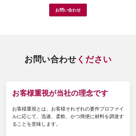
お問い合わせ
お問い合わせ
ください
お客様重視が当社の理念です
お客様重視とは、お客様それぞれの要件プロファイ
ルに応じて、迅速、柔軟、かつ簡便に材料を調達す
ることを意味します。