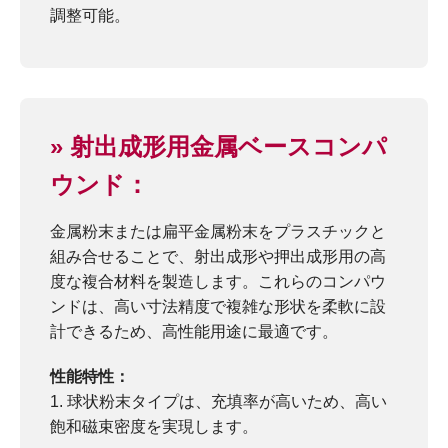
調整可能。
» 射出成形用金属ベースコンパ
ウンド：
金属粉末または扁平金属粉末をプラスチックと
組み合せることで、射出成形や押出成形用の高
度な複合材料を製造します。これらのコンパウ
ンドは、高い寸法精度で複雑な形状を柔軟に設
計できるため、高性能用途に最適です。
性能特性：
球状粉末タイプは、充填率が高いため、高い
飽和磁束密度を実現します。