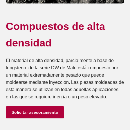
Compuestos de alta
densidad
El material de alta densidad, parcialmente a base de
tungsteno, de la serie DW de Mate está compuesto por
un material extremadamente pesado que puede
moldearse mediante inyección. Las piezas moldeadas de
esta manera se utilizan en todas aquellas aplicaciones
en las que se requiere inercia o un peso elevado.
Solicitar asesoramiento