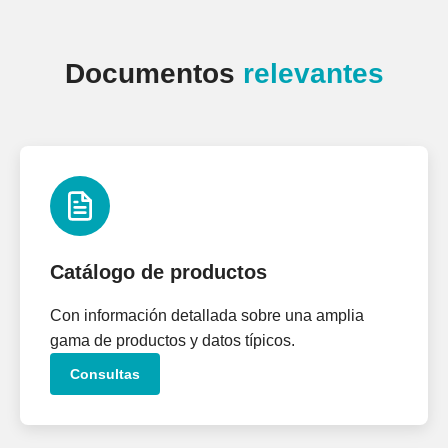
Documentos
relevantes
Catálogo de productos
Con información detallada sobre una amplia
gama de productos y datos típicos.
Consultas