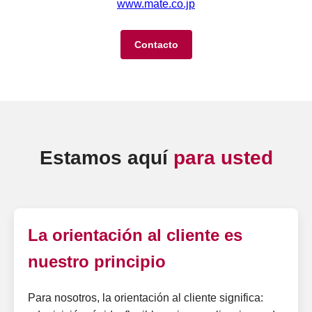
www.mate.co.jp
Contacto
Estamos aquí
para usted
La orientación al cliente es
nuestro principio
Para nosotros, la orientación al cliente significa: