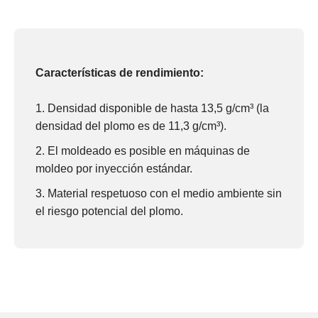
Características de rendimiento:
Densidad disponible de hasta 13,5 g/cm³ (la
densidad del plomo es de 11,3 g/cm³).
El moldeado es posible en máquinas de
moldeo por inyección estándar.
Material respetuoso con el medio ambiente sin
el riesgo potencial del plomo.