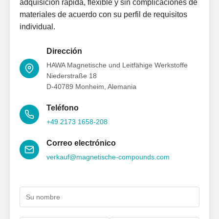
adquisición rápida, flexible y sin complicaciones de
materiales de acuerdo con su perfil de requisitos
individual.
Dirección
HAWA Magnetische und Leitfähige Werkstoffe
Niederstraße 18
D-40789 Monheim, Alemania
Teléfono
+49 2173 1658-208
Correo electrónico
verkauf@magnetische-compounds.com