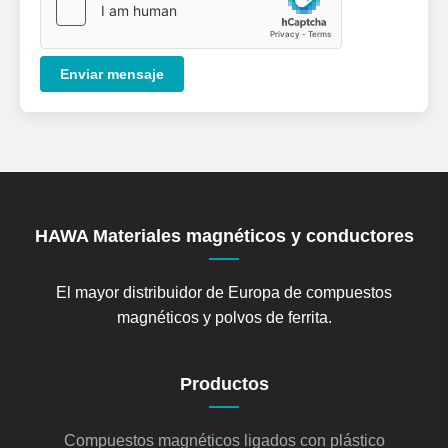
Enviar mensaje
HAWA Materiales magnéticos y conductores
El mayor distribuidor de Europa de compuestos
magnéticos y polvos de ferrita.
Productos
Compuestos magnéticos ligados con plástico