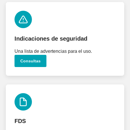
Indicaciones de seguridad
Una lista de advertencias para el uso.
Consultas
FDS