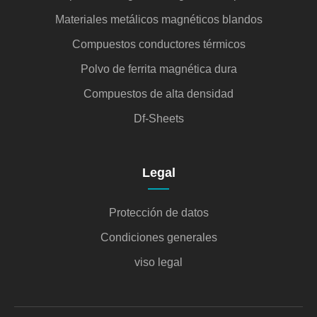
Materiales metálicos magnéticos blandos
Compuestos conductores térmicos
Polvo de ferrita magnética dura
Compuestos de alta densidad
Df-Sheets
Legal
Protección de datos
Condiciones generales
viso legal