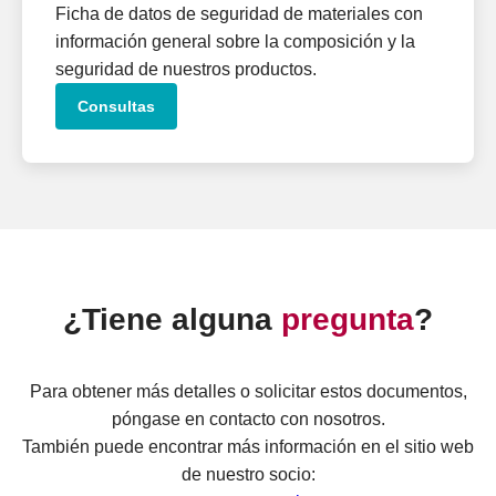
Ficha de datos de seguridad de materiales con
información general sobre la composición y la
seguridad de nuestros productos.
Consultas
¿Tiene alguna
pregunta
?
Para obtener más detalles o solicitar estos documentos,
póngase en contacto con nosotros.
También puede encontrar más información en el sitio web
de nuestro socio: