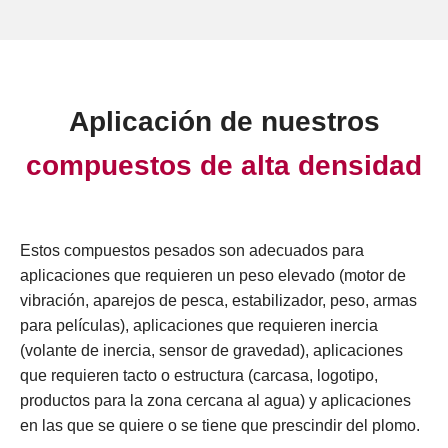
Aplicación de nuestros
compuestos de alta densidad
Estos compuestos pesados son adecuados para
aplicaciones que requieren un peso elevado (motor de
vibración, aparejos de pesca, estabilizador, peso, armas
para películas), aplicaciones que requieren inercia
(volante de inercia, sensor de gravedad), aplicaciones
que requieren tacto o estructura (carcasa, logotipo,
productos para la zona cercana al agua) y aplicaciones
en las que se quiere o se tiene que prescindir del plomo.