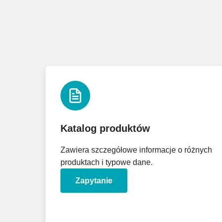
Katalog produktów
Zawiera szczegółowe informacje o różnych
produktach i typowe dane.
Zapytanie