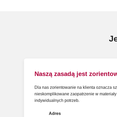
J
Naszą zasadą jest zorientow
Dla nas zorientowanie na klienta oznacza sz
nieskomplikowane zaopatrzenie w materiał
indywidualnych potrzeb.
Adres