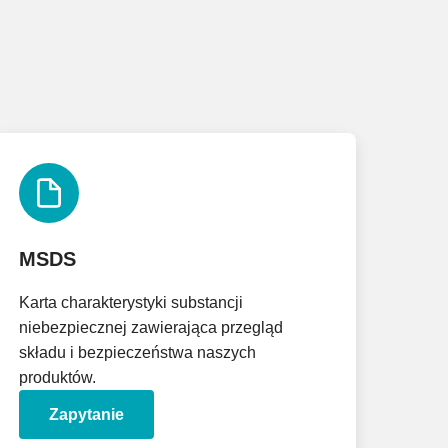
MSDS
Karta charakterystyki substancji
niebezpiecznej zawierająca przegląd
składu i bezpieczeństwa naszych
produktów.
Zapytanie