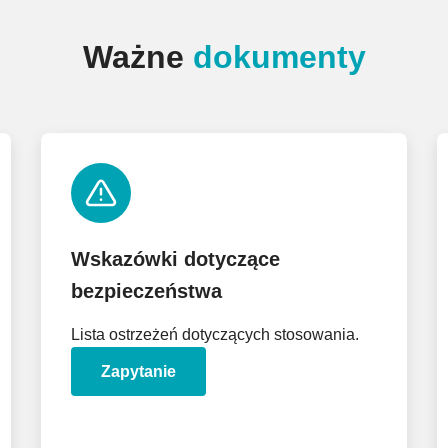
Ważne
dokumenty
Wskazówki dotyczące
bezpieczeństwa
Lista ostrzeżeń dotyczących stosowania.
Zapytanie