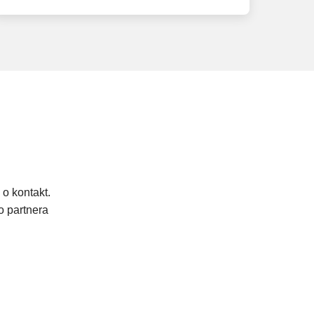
o kontakt.
o partnera