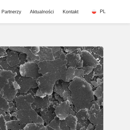
PL
Partnerzy
Aktualności
Kontakt